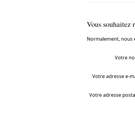
Vous souhaitez r
Normalement, nous en
Votre n
Votre adresse e-m
Votre adresse post