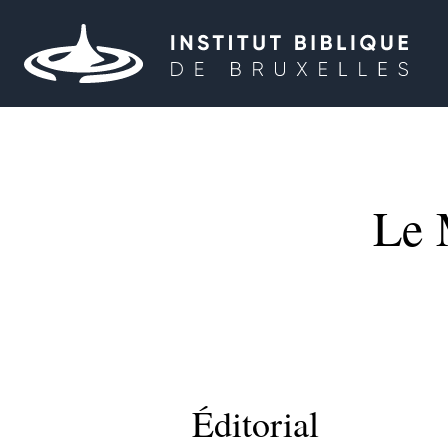
Le 
Éditorial