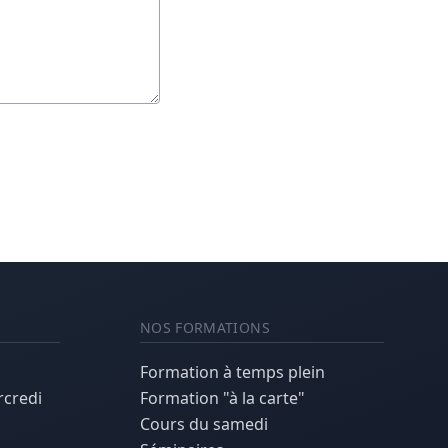
NOS FORMATIONS
Formation à temps plein
rcredi
Formation "à la carte"
Cours du samedi