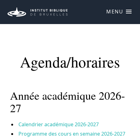
MENU
Agenda/horaires
Année académique 2026-
27
Calendrier académique 2026-2027
Programme des cours en semaine 2026-2027