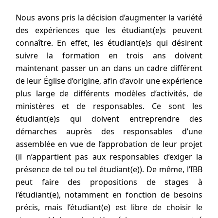
Nous avons pris la décision d’augmenter la variété
des expériences que les étudiant(e)s peuvent
connaître. En effet, les étudiant(e)s qui désirent
suivre la formation en trois ans doivent
maintenant passer un an dans un cadre différent
de leur Église d’origine, afin d’avoir une expérience
plus large de différents modèles d’activités, de
ministères et de responsables. Ce sont les
étudiant(e)s qui doivent entreprendre des
démarches auprès des responsables d’une
assemblée en vue de l’approbation de leur projet
(il n’appartient pas aux responsables d’exiger la
présence de tel ou tel étudiant(e)). De même, l’IBB
peut faire des propositions de stages à
l’étudiant(e), notamment en fonction de besoins
précis, mais l’étudiant(e) est libre de choisir le