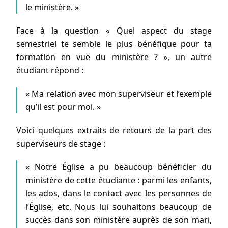
le ministère. »
Face à la question « Quel aspect du stage
semestriel te semble le plus bénéfique pour ta
formation en vue du ministère ? », un autre
étudiant répond :
« Ma relation avec mon superviseur et l’exemple
qu’il est pour moi. »
Voici quelques extraits de retours de la part des
superviseurs de stage :
« Notre Église a pu beaucoup bénéficier du
ministère de cette étudiante : parmi les enfants,
les ados, dans le contact avec les personnes de
l’Église, etc. Nous lui souhaitons beaucoup de
succès dans son ministère auprès de son mari,