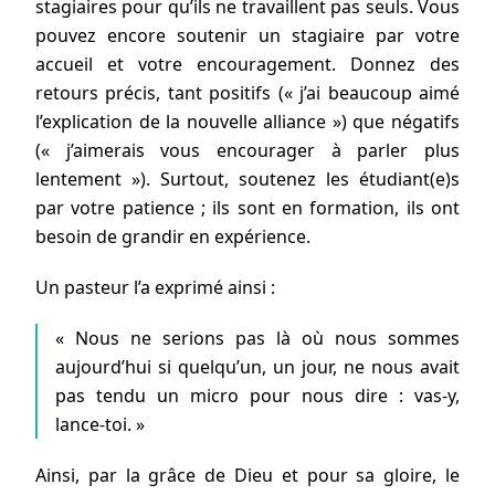
stagiaires pour qu’ils ne travaillent pas seuls. Vous
pouvez encore soutenir un stagiaire par votre
accueil et votre encouragement. Donnez des
retours précis, tant positifs (« j’ai beaucoup aimé
l’explication de la nouvelle alliance ») que négatifs
(« j’aimerais vous encourager à parler plus
lentement »). Surtout, soutenez les étudiant(e)s
par votre patience ; ils sont en formation, ils ont
besoin de grandir en expérience.
Un pasteur l’a exprimé ainsi :
« Nous ne serions pas là où nous sommes
aujourd’hui si quelqu’un, un jour, ne nous avait
pas tendu un micro pour nous dire : vas-y,
lance-toi. »
Ainsi, par la grâce de Dieu et pour sa gloire, le