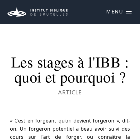
MENU
Les stages à l'IBB :
quoi et pourquoi ?
ARTICLE
« C’est en forgeant qu’on devient forgeron », dit-
on. Un forgeron potentiel a beau avoir suivi des
cours sur l’art de forger, ou connaître la