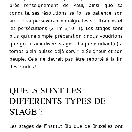
près l’enseignement de Paul, ainsi que sa
conduite, ses résolutions, sa foi, sa patience, son
amour, sa persévérance malgré les souffrances et
les persécutions (2 Tm 3,10-11). Les stages sont
plus qu’une simple préparation : nous voudrions
que grâce aux divers stages chaque étudiant(e) à
temps plein puisse déjà servir le Seigneur et son
peuple. Cela ne devrait pas être reporté à la fin
des études !
QUELS SONT LES
DIFFERENTS TYPES DE
STAGE ?
Les stages de l’Institut Biblique de Bruxelles ont