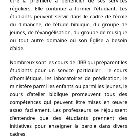
être la première à bénéficier de ses services
réguliers. Elle continue à former l’étudiant. Les
étudiants peuvent servir dans le cadre de l’école
du dimanche, de l’étude biblique, du groupe de
jeunes, de l’évangélisation, du groupe de musique
ou tout autre domaine où son Église a besoin
d’aide.
Nombreux sont les cours de l’IBB qui préparent les
étudiants pour un service particulier : le cours
d’homilétique, les laboratoires de prédication, le
ministère parmi les enfants ou parmi les jeunes, le
cours d’atelier biblique promeuvent tous des
compétences qui peuvent être mises en œuvre
assez facilement. Les professeurs se réjouissent
d’entendre que des étudiants prennent des
initiatives pour enseigner la parole dans divers
cadres.