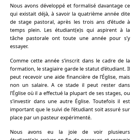
Nous avons développé et formalisé davantage ce
qui existait déjà, à savoir la quatrième année dite
de stage pastoral, après les trois ans d’étude à
temps plein. Les étudiant(e)s qui aspirent à la
tâche pastorale ont toute une année pour s’y
essayer.
Comme cette année s’inscrit dans le cadre de la
formation, le stagiaire garde le statut d’étudiant. Il
peut recevoir une aide financière de l’Église, mais
non un salaire. A ce stade il peut rester dans
l’Église où il a effectué la plupart de ses stages, ou
s’investir dans une autre Église. Toutefois il est
important que le suivi de l’étudiant soit assuré sur
place par un pasteur expérimenté.
Nous avons eu la joie de voir plusieurs