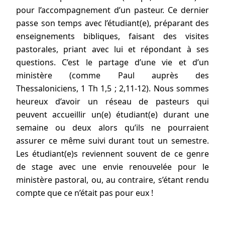
pour l’accompagnement d’un pasteur. Ce dernier
passe son temps avec l’étudiant(e), préparant des
enseignements bibliques, faisant des visites
pastorales, priant avec lui et répondant à ses
questions. C’est le partage d’une vie et d’un
ministère (comme Paul auprès des
Thessaloniciens, 1 Th 1,5 ; 2,11-12). Nous sommes
heureux d’avoir un réseau de pasteurs qui
peuvent accueillir un(e) étudiant(e) durant une
semaine ou deux alors qu’ils ne pourraient
assurer ce même suivi durant tout un semestre.
Les étudiant(e)s reviennent souvent de ce genre
de stage avec une envie renouvelée pour le
ministère pastoral, ou, au contraire, s’étant rendu
compte que ce n’était pas pour eux !