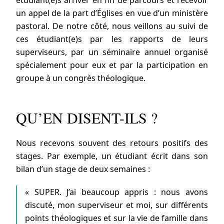
étudiant(e)s arriver en fin de parcours et recevoir
un appel de la part d’Églises en vue d’un ministère
pastoral. De notre côté, nous veillons au suivi de
ces étudiant(e)s par les rapports de leurs
superviseurs, par un séminaire annuel organisé
spécialement pour eux et par la participation en
groupe à un congrès théologique.
QU’EN DISENT-ILS ?
Nous recevons souvent des retours positifs des
stages. Par exemple, un étudiant écrit dans son
bilan d’un stage de deux semaines :
« SUPER. J’ai beaucoup appris : nous avons
discuté, mon superviseur et moi, sur différents
points théologiques et sur la vie de famille dans