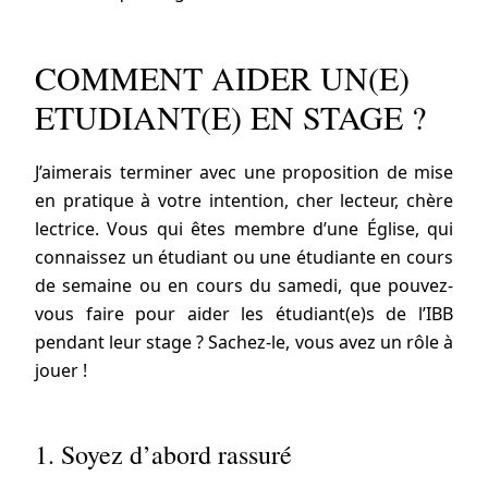
COMMENT AIDER UN(E)
ETUDIANT(E) EN STAGE ?
J’aimerais terminer avec une proposition de mise
en pratique à votre intention, cher lecteur, chère
lectrice. Vous qui êtes membre d’une Église, qui
connaissez un étudiant ou une étudiante en cours
de semaine ou en cours du samedi, que pouvez-
vous faire pour aider les étudiant(e)s de l’IBB
pendant leur stage ? Sachez-le, vous avez un rôle à
jouer !
1. Soyez d’abord rassuré