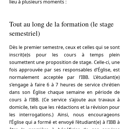
lieu à plusieurs moments :
Tout au long de la formation (le stage
semestriel)
Dès le premier semestre, ceux et celles qui se sont
inscrit(e)s pour les cours à temps plein
soumettent une proposition de stage. Celle-ci, une
fois approuvée par ses responsables d’Église, est
normalement acceptée par l’IBB. L’étudiant(e)
s’engage à faire 6 à 7 heures de service chrétien
dans son Église chaque semaine en période de
cours à l’IBB. (Ce service s’ajoute aux travaux à
domicile, tels que les rédactions et la révision pour
les interrogations.) Ainsi, nous encourageons
l’Église qui a formé et envoyé l’étudiant(e) à l’IBB à