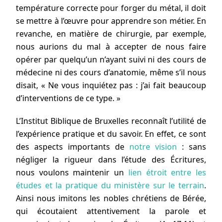
température correcte pour forger du métal, il doit
se mettre à l’œuvre pour apprendre son métier. En
revanche, en matière de chirurgie, par exemple,
nous aurions du mal à accepter de nous faire
opérer par quelqu’un n’ayant suivi ni des cours de
médecine ni des cours d’anatomie, même s’il nous
disait, « Ne vous inquiétez pas : j’ai fait beaucoup
d’interventions de ce type. »
L’Institut Biblique de Bruxelles reconnaît l’utilité de
l’expérience pratique et du savoir. En effet, ce sont
des aspects importants de
notre vision
: sans
négliger la rigueur dans l’étude des Écritures,
nous voulons maintenir un
lien étroit entre les
études et la pratique du ministère sur le terrain
.
Ainsi nous imitons les nobles chrétiens de Bérée,
qui écoutaient attentivement la parole et