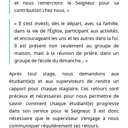
et nous remercions le Seigneur pour sa
contribution chez nous. »
« Il s’est investi, dès le départ, avec sa famille,
dans la vie de l’Église, participant aux activités,
et encourageant les uns et les autres dans la foi.
Il est présent non seulement au groupe de
maison, mais à la réunion de prière, dans un
groupe de l’école du dimanche… »
Après tout stage, nous demandons aux
étudiant(e)s et aux superviseurs de rendre un
rapport pour chaque stagiaire. Ces retours sont
précieux et nécessaires pour nous permettre de
savoir comment chaque étudiant(e) progresse
dans son service pour le Seigneur. Il est donc
nécessaire que le superviseur s’engage à nous
communiquer régulièrement ses retours.