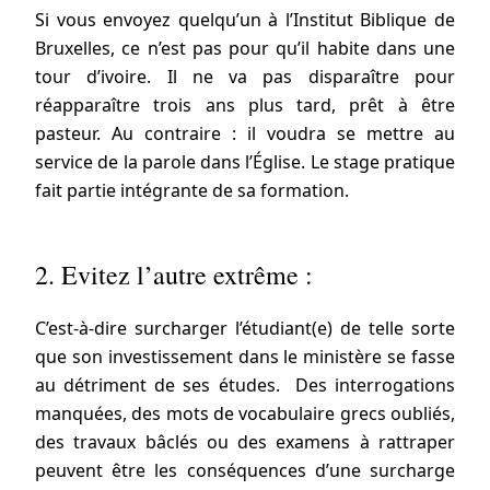
Si vous envoyez quelqu’un à l’Institut Biblique de
Bruxelles, ce n’est pas pour qu’il habite dans une
tour d’ivoire. Il ne va pas disparaître pour
réapparaître trois ans plus tard, prêt à être
pasteur. Au contraire : il voudra se mettre au
service de la parole dans l’Église. Le stage pratique
fait partie intégrante de sa formation.
2. Evitez l’autre extrême :
C’est-à-dire surcharger l’étudiant(e) de telle sorte
que son investissement dans le ministère se fasse
au détriment de ses études. Des interrogations
manquées, des mots de vocabulaire grecs oubliés,
des travaux bâclés ou des examens à rattraper
peuvent être les conséquences d’une surcharge