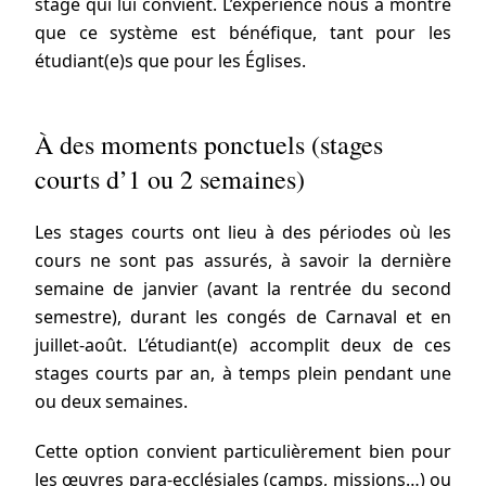
stage qui lui convient. L’expérience nous a montré
que ce système est bénéfique, tant pour les
étudiant(e)s que pour les Églises.
À des moments ponctuels (stages
courts d’1 ou 2 semaines)
Les stages courts ont lieu à des périodes où les
cours ne sont pas assurés, à savoir la dernière
semaine de janvier (avant la rentrée du second
semestre), durant les congés de Carnaval et en
juillet-août. L’étudiant(e) accomplit deux de ces
stages courts par an, à temps plein pendant une
ou deux semaines.
Cette option convient particulièrement bien pour
les œuvres para-ecclésiales (camps, missions…) ou