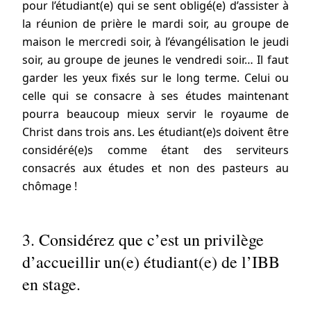
pour l’étudiant(e) qui se sent obligé(e) d’assister à
la réunion de prière le mardi soir, au groupe de
maison le mercredi soir, à l’évangélisation le jeudi
soir, au groupe de jeunes le vendredi soir… Il faut
garder les yeux fixés sur le long terme. Celui ou
celle qui se consacre à ses études maintenant
pourra beaucoup mieux servir le royaume de
Christ dans trois ans. Les étudiant(e)s doivent être
considéré(e)s comme étant des serviteurs
consacrés aux études et non des pasteurs au
chômage !
3. Considérez que c’est un privilège
d’accueillir un(e) étudiant(e) de l’IBB
en stage.