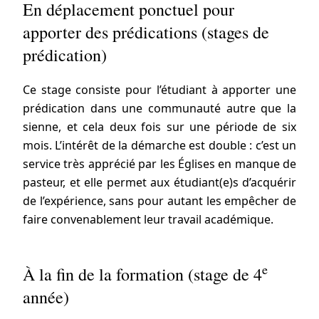
En déplacement ponctuel pour
apporter des prédications (stages de
prédication)
Ce stage consiste pour l’étudiant à apporter une
prédication dans une communauté autre que la
sienne, et cela deux fois sur une période de six
mois. L’intérêt de la démarche est double : c’est un
service très apprécié par les Églises en manque de
pasteur, et elle permet aux étudiant(e)s d’acquérir
de l’expérience, sans pour autant les empêcher de
faire convenablement leur travail académique.
e
À la fin de la formation (stage de 4
année)