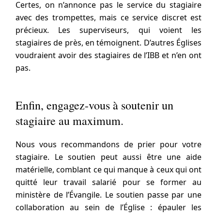
Certes, on n’annonce pas le service du stagiaire
avec des trompettes, mais ce service discret est
précieux. Les superviseurs, qui voient les
stagiaires de près, en témoignent. D’autres Églises
voudraient avoir des stagiaires de l’IBB et n’en ont
pas.
Enfin, engagez-vous à soutenir un
stagiaire au maximum.
Nous vous recommandons de prier pour votre
stagiaire. Le soutien peut aussi être une aide
matérielle, comblant ce qui manque à ceux qui ont
quitté leur travail salarié pour se former au
ministère de l’Évangile. Le soutien passe par une
collaboration au sein de l’Église : épauler les