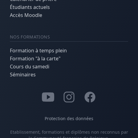
Étudiants actuels
Accès Moodle
NOS FORMATIONS
Formation à temps plein
Formation "à la carte"
Cours du samedi
Séminaires
Protection des données
Etablissement, formations et diplômes non reconnus par